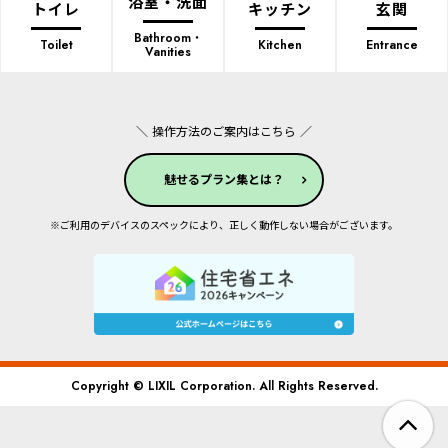
浴室・洗面
トイレ
キッチン
玄関
Bathroom・
Toilet
Kitchen
Entrance
Vanities
＼ 操作方法のご案内はこちら ／
魅せるプラン集とは？
※ご利用のデバイスのスペックにより、正しく動作しない場合がございます。
Copyright © LIXIL Corporation. All Rights Reserved.